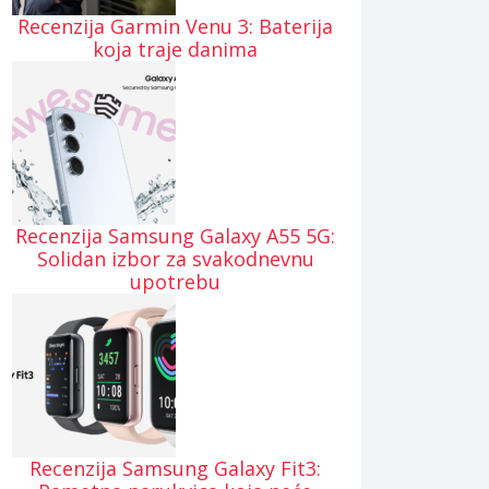
Recenzija Garmin Venu 3: Baterija
koja traje danima
Recenzija Samsung Galaxy A55 5G:
Solidan izbor za svakodnevnu
upotrebu
Recenzija Samsung Galaxy Fit3: