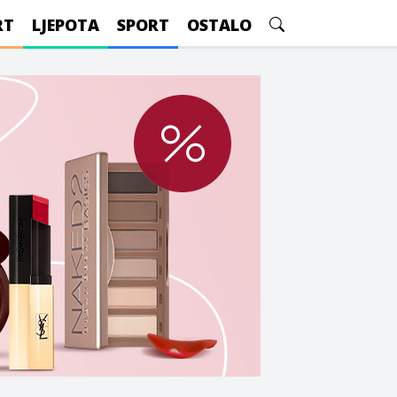
RT
LJEPOTA
SPORT
OSTALO