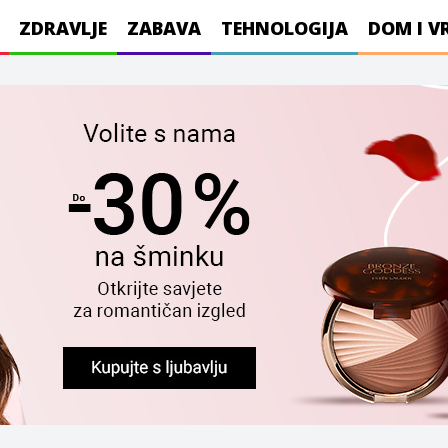
ZDRAVLJE
ZABAVA
TEHNOLOGIJA
DOM I V