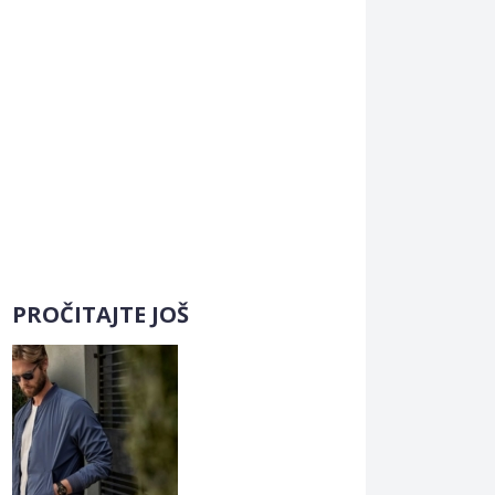
PROČITAJTE JOŠ