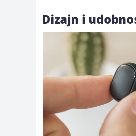
Dizajn i udobno