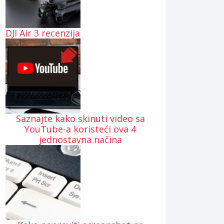
DJI Air 3 recenzija
Saznajte kako skinuti video sa
YouTube-a koristeći ova 4
jednostavna načina