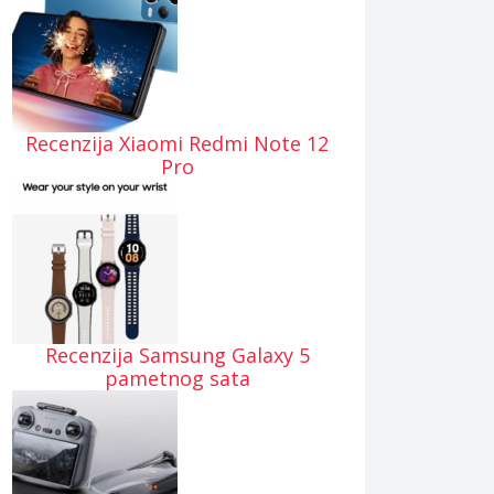
Recenzija Xiaomi Redmi Note 12
Pro
Recenzija Samsung Galaxy 5
pametnog sata