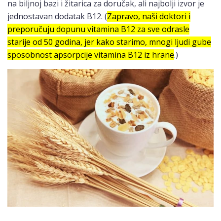
na biljnoj bazi i žitarica za doručak, ali najbolji izvor je
jednostavan dodatak B12. (
Zapravo, naši doktori i
preporučuju dopunu vitamina B12 za sve odrasle
starije od 50 godina, jer kako starimo, mnogi ljudi gube
sposobnost apsorpcije vitamina B12 iz hrane
.)