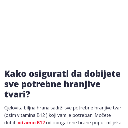
Kako osigurati da dobijete
sve potrebne hranjive
tvari?
Cjelovita biljna hrana sadrži sve potrebne hranjive tvari
(osim vitamina B12 ) koji vam je potreban. Možete
dobiti
vitamin B12
od obogaćene hrane poput mlijeka