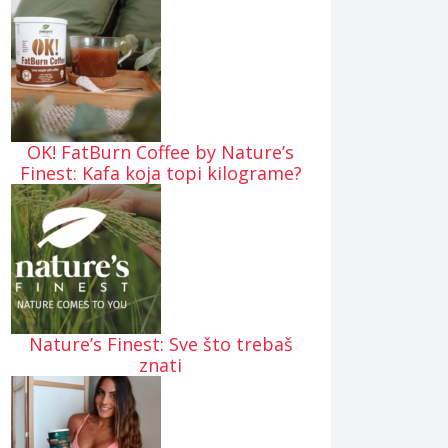
OK! FatBurn Coffee by Nature’s
Finest: Kafa koja topi kilograme?
Nature’s Finest: Sve što trebaš
znati