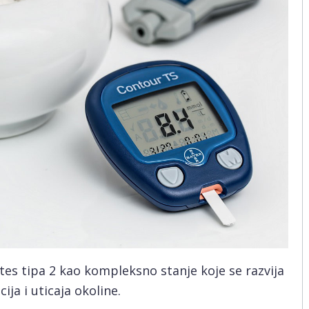
tes tipa 2 kao kompleksno stanje koje se razvija
ja i uticaja okoline.