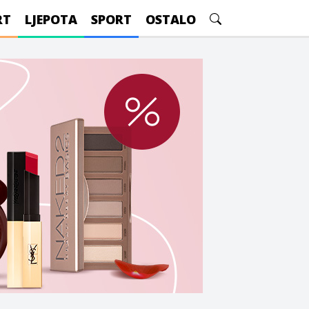
RT
LJEPOTA
SPORT
OSTALO