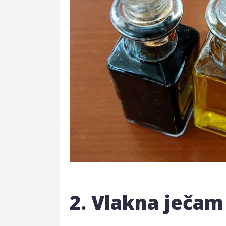
2. Vlakna ječam