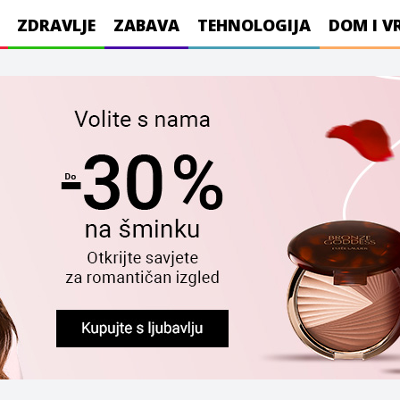
ZDRAVLJE
ZABAVA
TEHNOLOGIJA
DOM I V