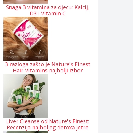
Snaga 3 vitamina za djecu: Kalcij,
D3 i Vitamin C
3 razloga zašto je Nature's Finest
Hair Vitamins najbolji izbor
Liver Cleanse od Nature's Finest:
Recenzija najboljeg detoxa jetre