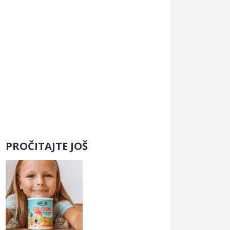
PROČITAJTE JOŠ