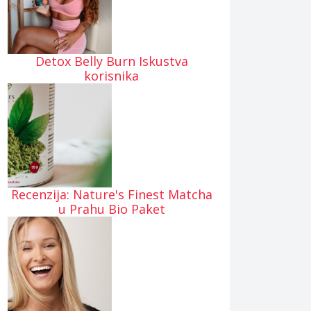
Detox Belly Burn Iskustva
korisnika
Recenzija: Nature's Finest Matcha
u Prahu Bio Paket