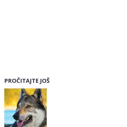
PROČITAJTE JOŠ