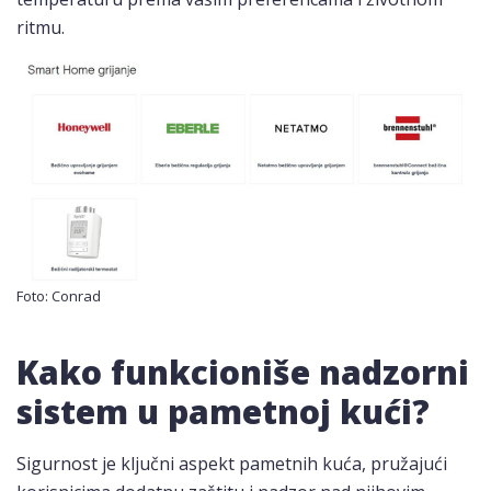
ritmu.
Foto: Conrad
Kako funkcioniše nadzorni
sistem u pametnoj kući?
Sigurnost je ključni aspekt pametnih kuća, pružajući