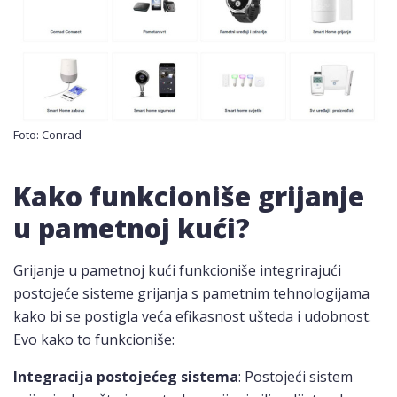
Foto: Conrad
Kako funkcioniše grijanje
u pametnoj kući?
Grijanje u pametnoj kući funkcioniše integrirajući
postojeće sisteme grijanja s pametnim tehnologijama
kako bi se postigla veća efikasnost ušteda i udobnost.
Evo kako to funkcioniše:
Integracija postojećeg sistema
: Postojeći sistem