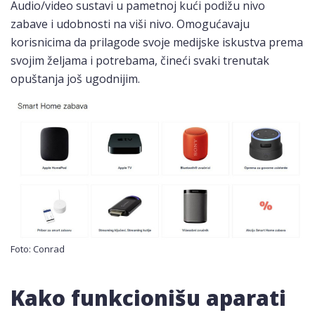
Audio/video sustavi u pametnoj kući podižu nivo
zabave i udobnosti na viši nivo. Omogućavaju
korisnicima da prilagode svoje medijske iskustva prema
svojim željama i potrebama, čineći svaki trenutak
opuštanja još ugodnijim.
Foto: Conrad
Kako funkcionišu aparati