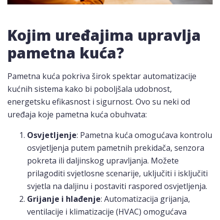
Kojim uređajima upravlja
pametna kuća?
Pametna kuća pokriva širok spektar automatizacije
kućnih sistema kako bi poboljšala udobnost,
energetsku efikasnost i sigurnost. Ovo su neki od
uređaja koje pametna kuća obuhvata:
Osvjetljenje
: Pametna kuća omogućava kontrolu
osvjetljenja putem pametnih prekidača, senzora
pokreta ili daljinskog upravljanja. Možete
prilagoditi svjetlosne scenarije, uključiti i isključiti
svjetla na daljinu i postaviti raspored osvjetljenja.
Grijanje i hlađenje
: Automatizacija grijanja,
ventilacije i klimatizacije (HVAC) omogućava