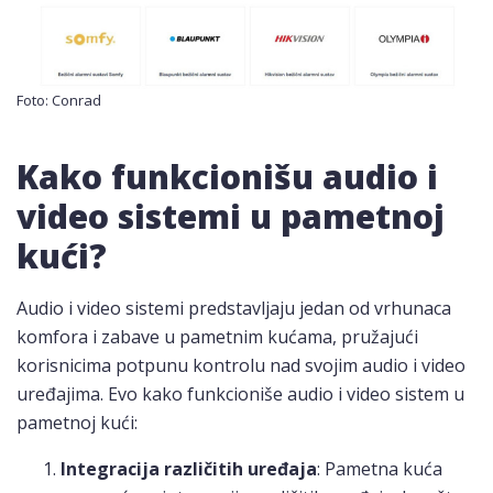
Foto: Conrad
Kako funkcionišu audio i
video sistemi u pametnoj
kući?
Audio i video sistemi predstavljaju jedan od vrhunaca
komfora i zabave u pametnim kućama, pružajući
korisnicima potpunu kontrolu nad svojim audio i video
uređajima. Evo kako funkcioniše audio i video sistem u
pametnoj kući:
Integracija različitih uređaja
: Pametna kuća