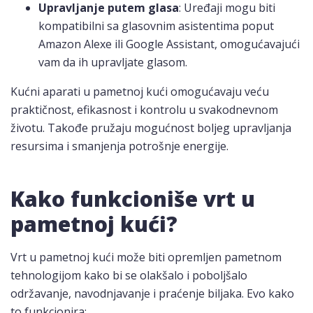
Upravljanje putem glasa
: Uređaji mogu biti
kompatibilni sa glasovnim asistentima poput
Amazon Alexe ili Google Assistant, omogućavajući
vam da ih upravljate glasom.
Kućni aparati u pametnoj kući omogućavaju veću
praktičnost, efikasnost i kontrolu u svakodnevnom
životu. Takođe pružaju mogućnost boljeg upravljanja
resursima i smanjenja potrošnje energije.
Kako funkcioniše vrt u
pametnoj kući?
Vrt u pametnoj kući može biti opremljen pametnom
tehnologijom kako bi se olakšalo i poboljšalo
održavanje, navodnjavanje i praćenje biljaka. Evo kako
to funkcionira: