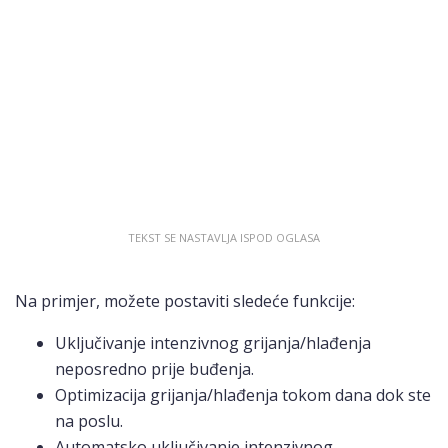
Na primjer, možete postaviti sledeće funkcije:
Uključivanje intenzivnog grijanja/hlađenja
neposredno prije buđenja.
Optimizacija grijanja/hlađenja tokom dana dok ste
na poslu.
Automatsko uključivanje intenzivnog