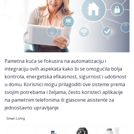
Pametna kuća se fokusira na automatizaciju i
integraciju ovih aspekata kako bi se omogućila bolja
kontrola, energetska efikasnost, sigurnost i udobnost
u domu. Korisnici mogu prilagoditi ove sisteme prema
svojim potrebama i željama, često koristeći aplikacije
na pametnim telefonima ili glasovne asistente za
jednostavno upravljanje.