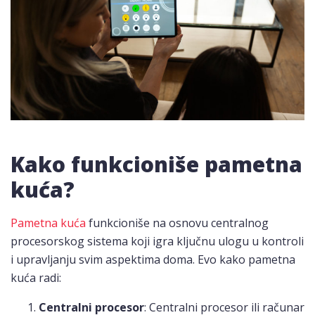
Kako funkcioniše pametna
kuća?
Pametna kuća
funkcioniše na osnovu centralnog
procesorskog sistema koji igra ključnu ulogu u kontroli
i upravljanju svim aspektima doma. Evo kako pametna
kuća radi:
Centralni procesor
: Centralni procesor ili računar