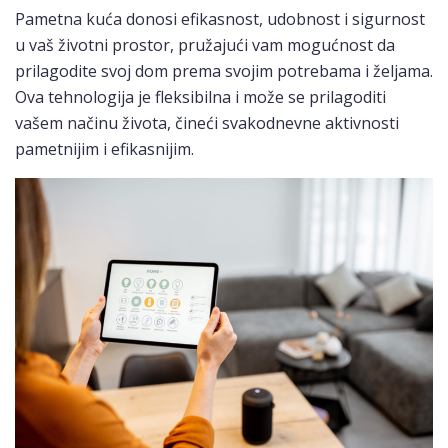
Pametna kuća donosi efikasnost, udobnost i sigurnost
u vaš životni prostor, pružajući vam mogućnost da
prilagodite svoj dom prema svojim potrebama i željama.
Ova tehnologija je fleksibilna i može se prilagoditi
vašem načinu života, čineći svakodnevne aktivnosti
pametnijim i efikasnijim.