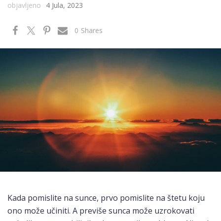
objavljeno
4 Jula, 2023
0
Shares
Kada pomislite na sunce, prvo pomislite na štetu koju
ono može učiniti. A previše sunca može uzrokovati