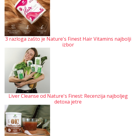
3 razloga zašto je Nature's Finest Hair Vitamins najbolji
izbor
Liver Cleanse od Nature's Finest: Recenzija najboljeg
detoxa jetre