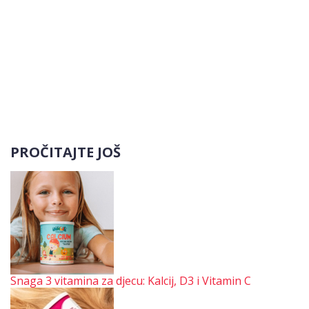
PROČITAJTE JOŠ
Snaga 3 vitamina za djecu: Kalcij, D3 i Vitamin C